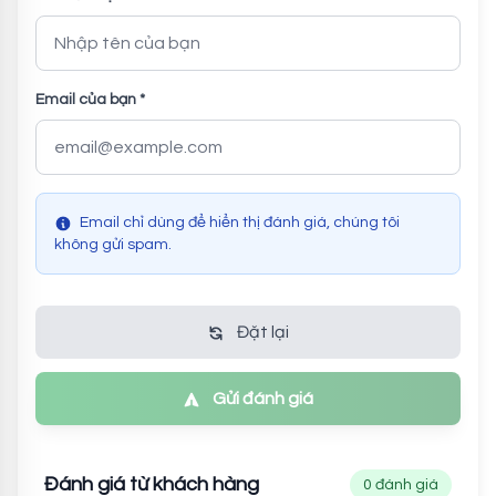
Email của bạn *
Email chỉ dùng để hiển thị đánh giá, chúng tôi
không gửi spam.
Đặt lại
Gửi đánh giá
Đánh giá từ khách hàng
0 đánh giá