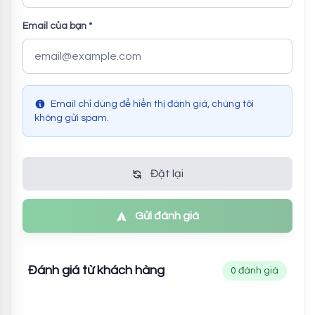
Email của bạn *
Email chỉ dùng để hiển thị đánh giá, chúng tôi
không gửi spam.
Đặt lại
Gửi đánh giá
Đánh giá từ khách hàng
0 đánh giá