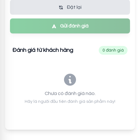
Đặt lại
Gửi đánh giá
Đánh giá từ khách hàng
0 đánh giá
Chưa có đánh giá nào.
Hãy là người đầu tiên đánh giá sản phẩm này!