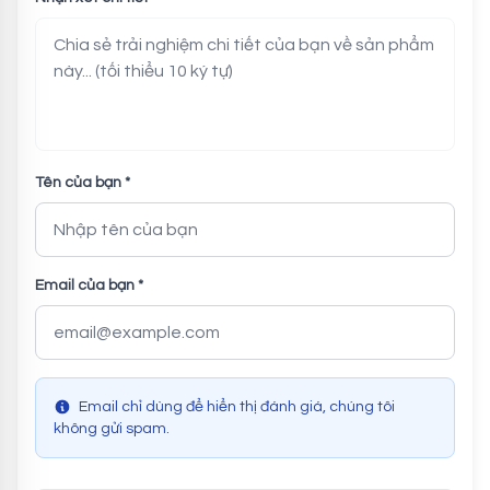
Tên của bạn *
Email của bạn *
Email chỉ dùng để hiển thị đánh giá, chúng tôi
không gửi spam.