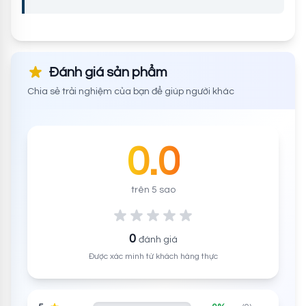
Đánh giá sản phẩm
Chia sẻ trải nghiệm của bạn để giúp người khác
0.0
trên 5 sao
0
đánh giá
Được xác minh từ khách hàng thực