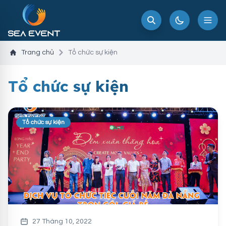
Trang chủ
Tổ chức sự kiện
Tổ chức sự kiện
Tổ chức sự kiện
27 Tháng 10, 2022