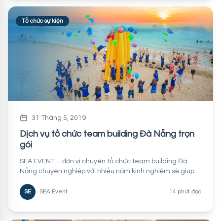
Tổ chức sự kiện
31 Tháng 5, 2019
Dịch vụ tổ chức team building Đà Nẵng trọn
gói
SEA EVENT – đơn vị chuyên tổ chức team building Đà
Nẵng chuyên nghiệp với nhiều năm kinh nghiệm sẽ giúp...
SE
SEA Event
14 phút đọc